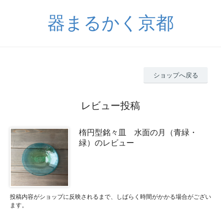
器まるかく京都
ショップへ戻る
レビュー投稿
楕円型銘々皿 水面の月（青緑・
緑）のレビュー
投稿内容がショップに反映されるまで、しばらく時間がかかる場合がござい
ます。