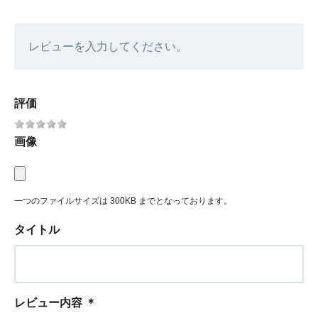
レビューを入力してください。
評価
画像
一つのファイルサイズは 300KB までとなっております。
タイトル
レビュー内容
＊