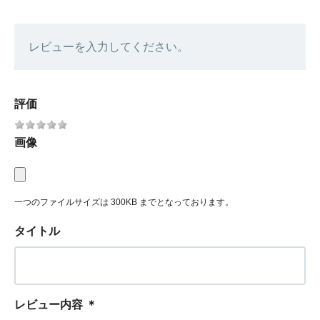
レビューを入力してください。
評価
画像
一つのファイルサイズは 300KB までとなっております。
タイトル
レビュー内容
＊