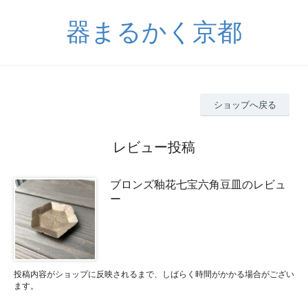
器まるかく京都
ショップへ戻る
レビュー投稿
ブロンズ釉花七宝六角豆皿のレビュ
ー
投稿内容がショップに反映されるまで、しばらく時間がかかる場合がござい
ます。