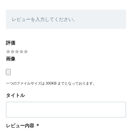
レビューを入力してください。
評価
画像
一つのファイルサイズは 300KB までとなっております。
タイトル
レビュー内容
＊