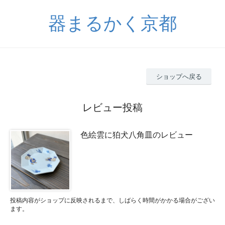
器まるかく京都
ショップへ戻る
レビュー投稿
色絵雲に狛犬八角皿のレビュー
投稿内容がショップに反映されるまで、しばらく時間がかかる場合がござい
ます。