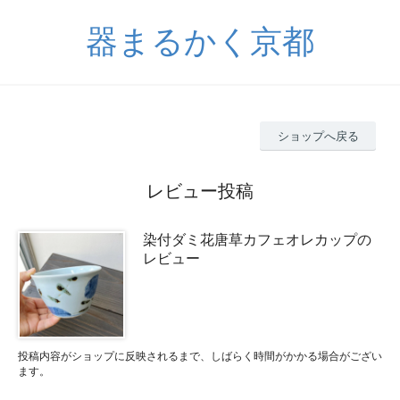
器まるかく京都
ショップへ戻る
レビュー投稿
染付ダミ花唐草カフェオレカップの
レビュー
投稿内容がショップに反映されるまで、しばらく時間がかかる場合がござい
ます。