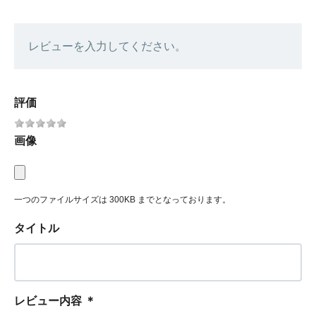
レビューを入力してください。
評価
画像
一つのファイルサイズは 300KB までとなっております。
タイトル
レビュー内容
＊