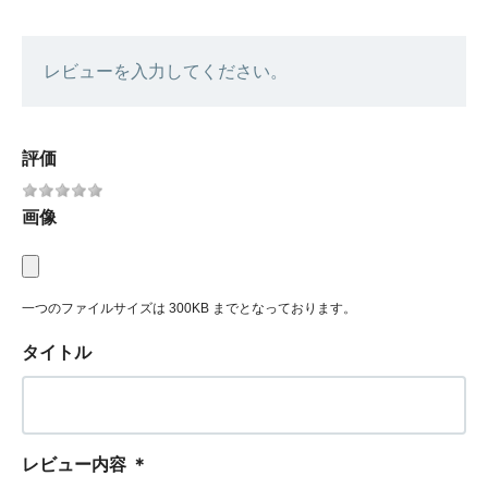
レビューを入力してください。
評価
画像
一つのファイルサイズは 300KB までとなっております。
タイトル
レビュー内容
＊