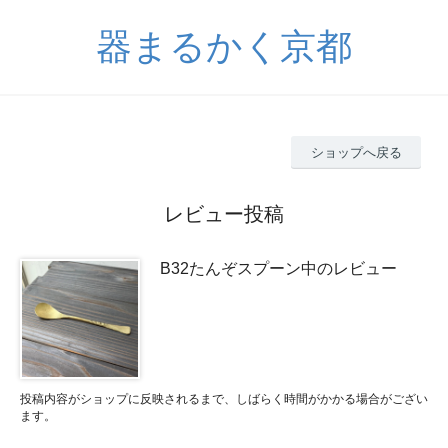
器まるかく京都
ショップへ戻る
レビュー投稿
B32たんぞスプーン中のレビュー
投稿内容がショップに反映されるまで、しばらく時間がかかる場合がござい
ます。