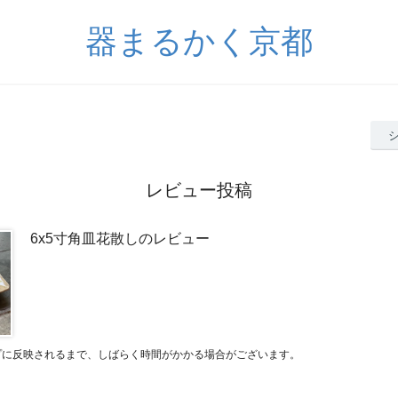
器まるかく京都
レビュー投稿
6x5寸角皿花散しのレビュー
プに反映されるまで、しばらく時間がかかる場合がございます。