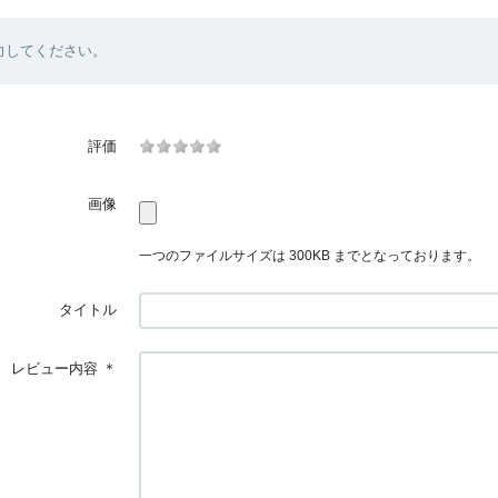
力してください。
評価
画像
一つのファイルサイズは 300KB までとなっております。
タイトル
レビュー内容
＊