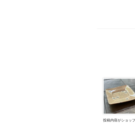
投稿内容がショッ