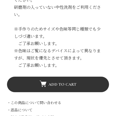
研磨剤の入っていない中性洗剤をご利用くださ
い。
※手作りのためサイズや色味等同じ種類でも少
しづづ違います。
ご了承お願いします。
※色味はご覧になるデバイスによって異なりま
すが、現状を優先とさせて頂きます。
ご了承お願いします。
ADD TO CART
・この商品について問い合わせる
・返品について