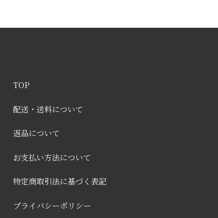
TOP
配送・送料について
返品について
お支払い方法について
特定商取引法に基づく表記
プライバシーポリシー