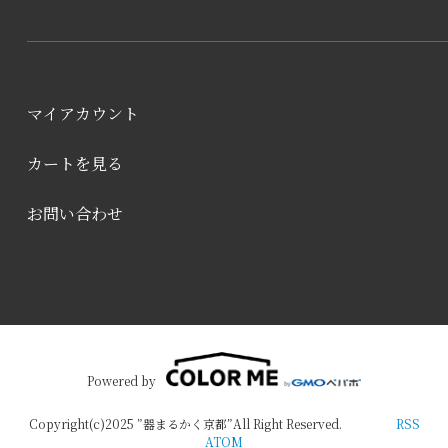
マイアカウント
カートを見る
お問い合わせ
Powered by
Copyright(c)2025 ”器まるかく京都”All Right Reserved.
RSS
ATOM