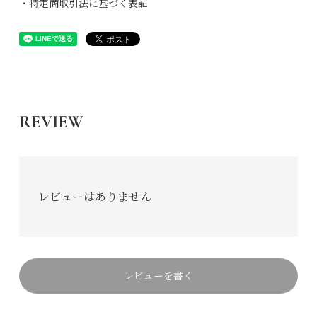
・特定商取引法に基づく表記
REVIEW
レビューはありません
レビューを書く