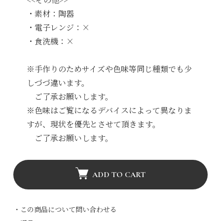
・素材：陶器
・電子レンジ：×
・食洗機：×
※手作りのためサイズや色味等同じ種類でも少
しづづ違います。
ご了承お願いします。
※色味はご覧になるデバイスによって異なりま
すが、現状を優先とさせて頂きます。
ご了承お願いします。
ADD TO CART
・この商品について問い合わせる