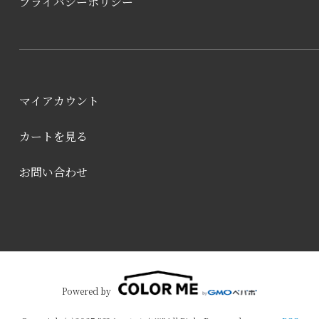
プライバシーポリシー
マイアカウント
カートを見る
お問い合わせ
Powered by