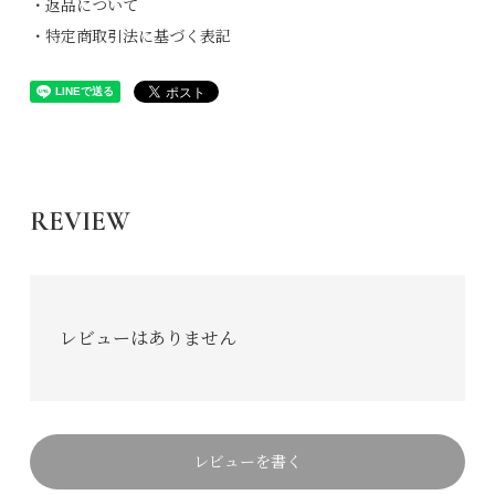
・返品について
・特定商取引法に基づく表記
REVIEW
レビューはありません
レビューを書く