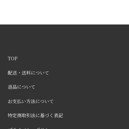
TOP
配送・送料について
返品について
お支払い方法について
特定商取引法に基づく表記