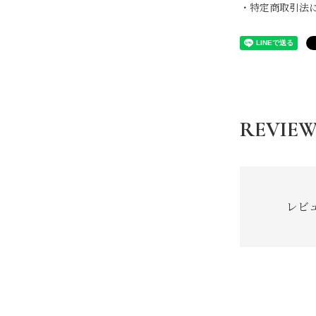
・特定商取引法
REVIE
レビ