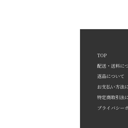
TOP
配送・送料に
返品について
お支払い方法
特定商取引法
プライバシー