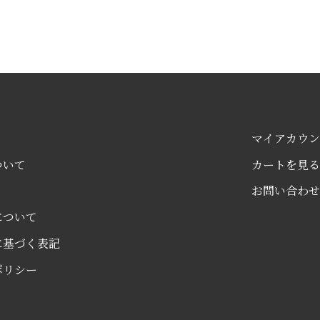
マイアカウン
ついて
カートを見る
お問い合わせ
について
に基づく表記
ポリシー