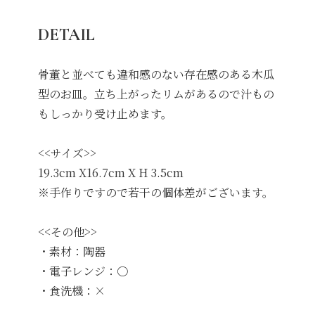
DETAIL
骨董と並べても違和感のない存在感のある木瓜
型のお皿。立ち上がったリムがあるので汁もの
もしっかり受け止めます。
<<サイズ>>
19.3cm X16.7cm X H 3.5cm
※手作りですので若干の個体差がございます。
<<その他>>
・素材：陶器
・電子レンジ：〇
・食洗機：×