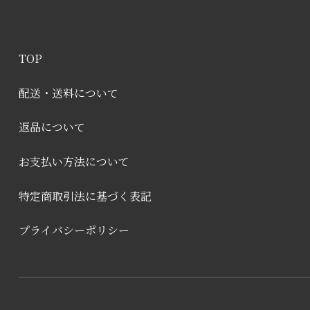
TOP
配送・送料について
返品について
お支払い方法について
特定商取引法に基づく表記
プライバシーポリシー