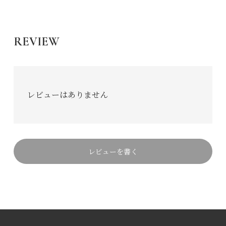
REVIEW
レビューはありません
レビューを書く