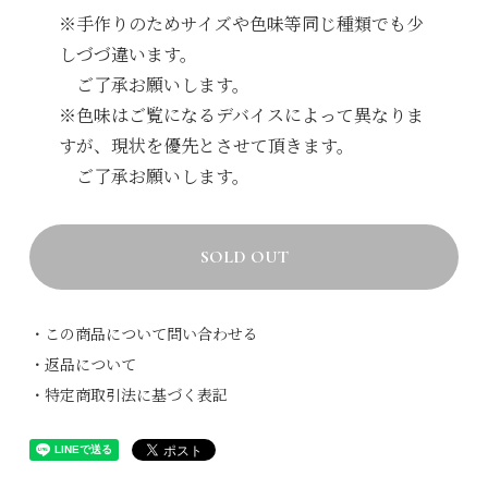
※手作りのためサイズや色味等同じ種類でも少
しづづ違います。
ご了承お願いします。
※色味はご覧になるデバイスによって異なりま
すが、現状を優先とさせて頂きます。
ご了承お願いします。
SOLD OUT
・この商品について問い合わせる
・返品について
・特定商取引法に基づく表記